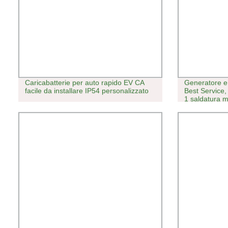
Caricabatterie per auto rapido EV CA
Generatore e
facile da installare IP54 personalizzato
Best Service,
1 saldatura 
potenza