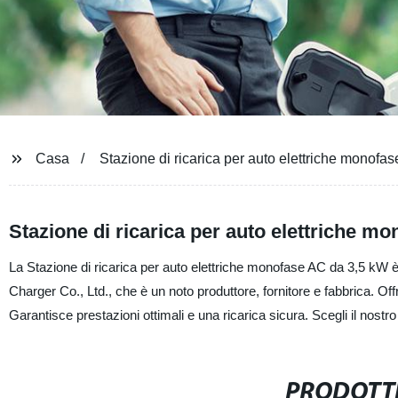
Casa
Stazione di ricarica per auto elettriche monofa
Stazione di ricarica per auto elettriche m
La Stazione di ricarica per auto elettriche monofase AC da 3,5 kW è 
Charger Co., Ltd., che è un noto produttore, fornitore e fabbrica. Offr
Garantisce prestazioni ottimali e una ricarica sicura. Scegli il nostr
PRODOTTI