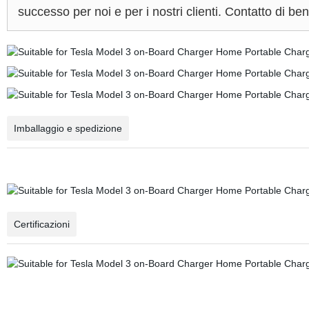
successo per noi e per i nostri clienti. Contatto di ben
Imballaggio e spedizione
Certificazioni