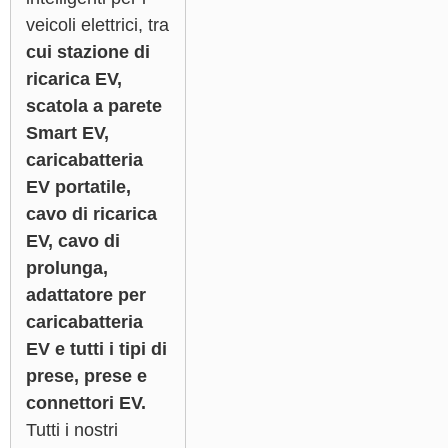
veicoli elettrici, tra
cui stazione di
ricarica EV,
scatola a parete
Smart EV,
caricabatteria
EV portatile,
cavo di ricarica
EV, cavo di
prolunga,
adattatore per
caricabatteria
EV e tutti i tipi di
prese, prese e
connettori EV.
Tutti i nostri