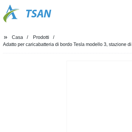
TSAN
Casa
Prodotti
Adatto per caricabatteria di bordo Tesla modello 3, stazione di 