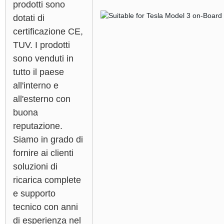
prodotti sono
dotati di
certificazione CE,
TUV. I prodotti
sono venduti in
tutto il paese
all'interno e
all'esterno con
buona
reputazione.
Siamo in grado di
fornire ai clienti
soluzioni di
ricarica complete
e supporto
tecnico con anni
di esperienza nel