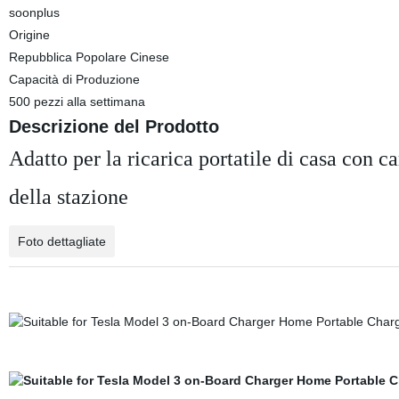
soonplus
Origine
Repubblica Popolare Cinese
Capacità di Produzione
500 pezzi alla settimana
Descrizione del Prodotto
Adatto per la ricarica portatile di casa con c
della stazione
Foto dettagliate