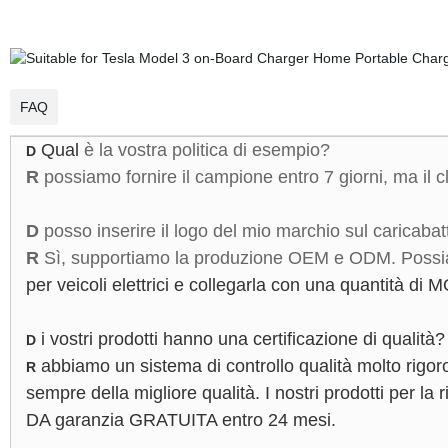
FAQ
Qual
è la vostra politica di esempio?
D
R
possiamo fornire il campione entro 7 giorni, ma il c
D
posso inserire il logo del mio marchio sul caricabat
R
Sì, supportiamo la produzione OEM e ODM. Possia
per veicoli elettrici e collegarla con una quantità di 
i vostri prodotti hanno una certificazione di qualit
D
abbiamo un sistema di controllo qualità molto rigo
R
sempre della migliore qualità. I nostri prodotti per la 
DA garanzia GRATUITA entro 24 mesi.