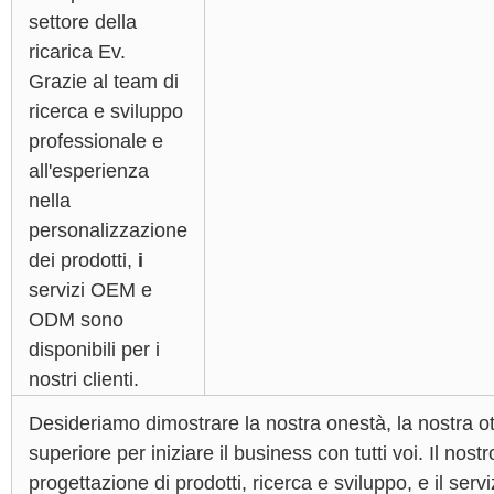
settore della
ricarica Ev.
Grazie al team di
ricerca e sviluppo
professionale e
all'esperienza
nella
personalizzazione
dei prodotti,
i
servizi OEM e
ODM sono
disponibili per i
nostri clienti.
Desideriamo dimostrare la nostra onestà, la nostra otti
superiore per iniziare il business con tutti voi. Il no
progettazione di prodotti, ricerca e sviluppo, e il serv