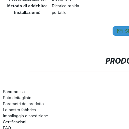
Metodo di addebito:
Ricarica rapida
Installazione:
portatile
S
PRODU
Panoramica
Foto dettagliate
Parametri del prodotto
La nostra fabbrica
Imballaggio e spedizione
Certificazioni
FAQ