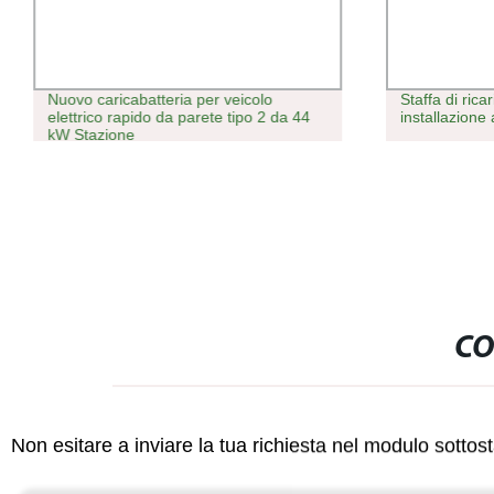
Nuovo caricabatteria per veicolo
Staffa di rica
elettrico rapido da parete tipo 2 da 44
installazione
kW Stazione
CO
Non esitare a inviare la tua richiesta nel modulo sotto