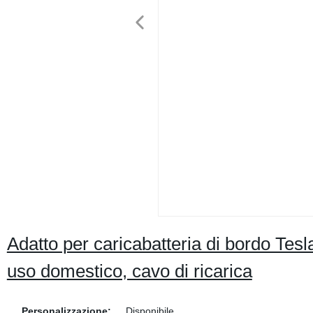
Adatto per caricabatteria di bordo Tesla
uso domestico, cavo di ricarica
Personalizzazione:
Disponibile