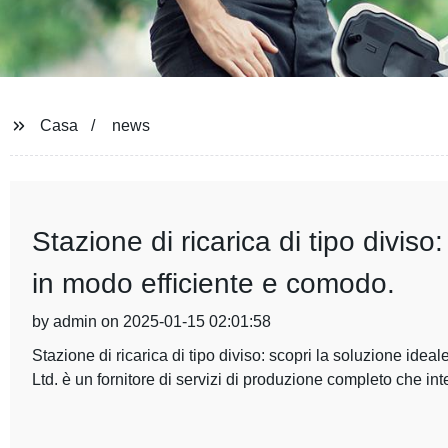
Casa
news
Stazione di ricarica di tipo diviso
in modo efficiente e comodo.
by admin on 2025-01-15 02:01:58
Stazione di ricarica di tipo diviso: scopri la soluzione ide
Ltd. è un fornitore di servizi di produzione completo che in