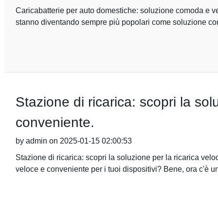
Caricabatterie per auto domestiche: soluzione comoda e velo
stanno diventando sempre più popolari come soluzione c
Stazione di ricarica: scopri la sol
conveniente.
by admin on 2025-01-15 02:00:53
Stazione di ricarica: scopri la soluzione per la ricarica ve
veloce e conveniente per i tuoi dispositivi? Bene, ora c'è u