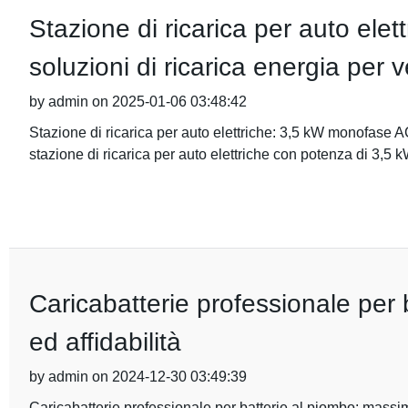
Stazione di ricarica per auto ele
soluzioni di ricarica energia per vei
by admin on 2025-01-06 03:48:42
Stazione di ricarica per auto elettriche: 3,5 kW monofase AC 
stazione di ricarica per auto elettriche con potenza di 3,5
Caricabatterie professionale per 
ed affidabilità
by admin on 2024-12-30 03:49:39
Caricabatterie professionale per batterie al piombo: massima