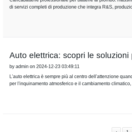
di servizi completi di produzione che integra R&S, produzi
Auto elettrica: scopri le soluzioni 
by admin on 2024-12-23 03:49:11
L'auto elettrica è sempre più al centro dell'attenzione quan
per l'inquinamento atmosferico e il cambiamento climatico