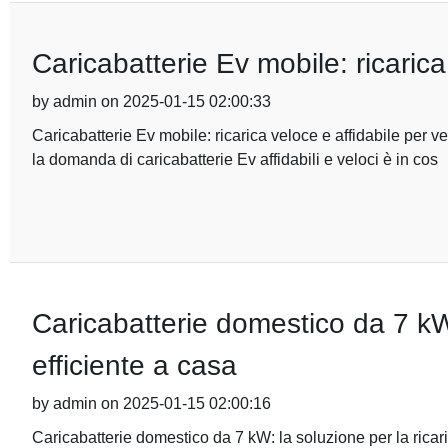
Caricabatterie Ev mobile: ricarica 
by admin on 2025-01-15 02:00:33
Caricabatterie Ev mobile: ricarica veloce e affidabile per vei
la domanda di caricabatterie Ev affidabili e veloci è in cos
Caricabatterie domestico da 7 kW:
efficiente a casa
by admin on 2025-01-15 02:00:16
Caricabatterie domestico da 7 kW: la soluzione per la ricar