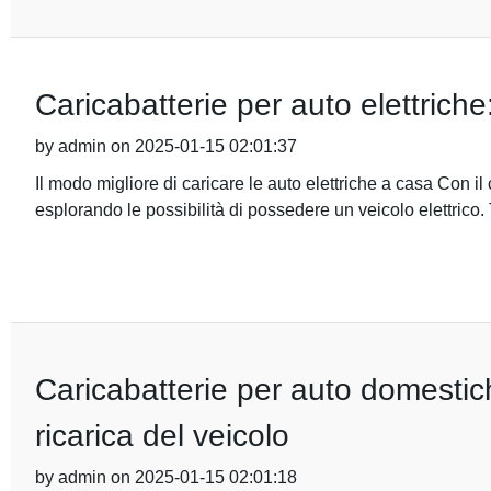
Caricabatterie per auto elettriche:
by admin on 2025-01-15 02:01:37
Il modo migliore di caricare le auto elettriche a casa Con i
esplorando le possibilità di possedere un veicolo elettrico. 
Caricabatterie per auto domestic
ricarica del veicolo
by admin on 2025-01-15 02:01:18