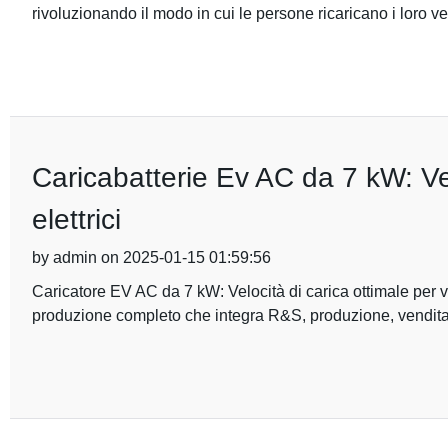
rivoluzionando il modo in cui le persone ricaricano i loro ve
Caricabatterie Ev AC da 7 kW: Velo
elettrici
by admin on 2025-01-15 01:59:56
Caricatore EV AC da 7 kW: Velocità di carica ottimale per vei
produzione completo che integra R&S, produzione, vendita