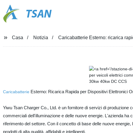
TSAN
Casa
Notizia
Caricabatterie Esterno: ricarica rapi
Esterno: Ricarica Rapida per Dispositivi Elettronici 
Caricabatterie
Yiwu Tsan Charger Co., Ltd. è un fornitore di servizi di produzione 
commerciali dell'illuminazione e delle nuove energie. L'azienda ha 
riferimento del settore. Con il concetto di base delle nuove energie, 
prodotti di alta qualità, affidabili e intelligenti.