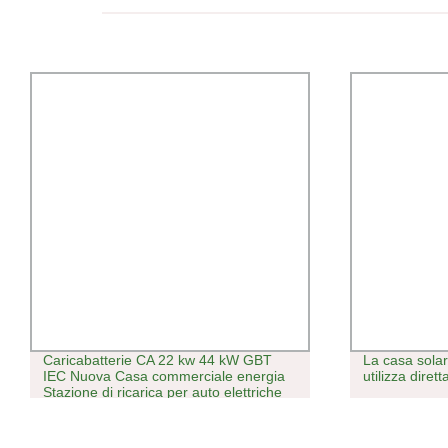
Caricabatterie CA 22 kw 44 kW GBT
La casa sola
IEC Nuova Casa commerciale energia
utilizza diret
Stazione di ricarica per auto elettriche