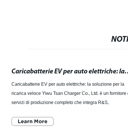
NOTI
Caricabatterie EV per auto elettric
Caricabatterie EV per auto elettriche: la soluzione per la
ricarica veloce Yiwu Tsan Charger Co., Ltd. è un fornitore 
servizi di produzione completo che integra R&S,
produzione, vendita e assiste
Learn More