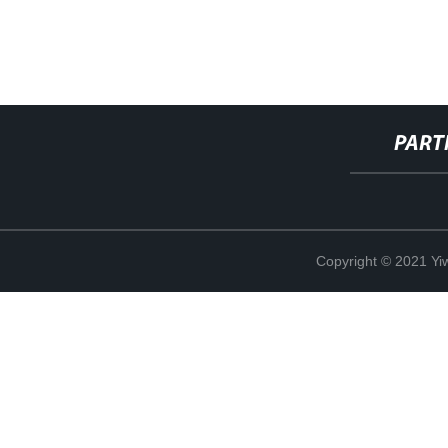
PART
Copyright © 2021 Yi