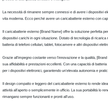
La necessità di rimanere sempre connessi e di avere i dispositivi el
vita moderna. Ecco perché avere un caricabatterie esterno con capaci
Il caricabatterie esterno [Brand Name] offre la soluzione perfetta 
dispositivi carichi in ogni situazione. Dotato di tecnologia di ricaric
batteria di telefoni cellulari, tablet, fotocamere e altri dispositivi e
Grazie all'impegno costante verso l'innovazione e la qualità, [Brand
sua affidabilità e prestazioni eccellenti. Con una capacità di batteria
per i dispositivi elettronici, garantendo un'elevata autonomia e pratic
Il design compatto e leggero del caricabatterie esterno lo rende idea
attività all'aperto o semplicemente in ufficio. La sua portabilità lo r
rimangano sempre funzionanti e pronti all'uso.